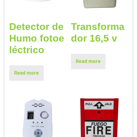
Detector de
Transforma
Humo fotoe
dor 16,5 v
léctrico
Read more
Read more