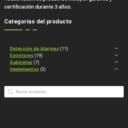
certificación durante 3 años.
Categorías del producto
Detección de Alarmas
(11)
Extintores
(19)
Gabinetes
(7)
Implementos
(3)
Products
search