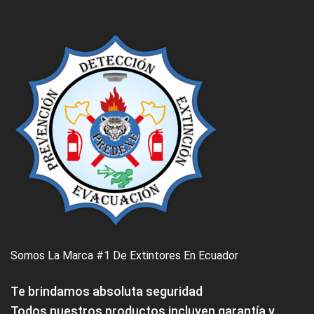
Somos La Marca #1 De Extintores En Ecuador
Te brindamos absoluta seguridad
Todos nuestros productos incluyen garantía y