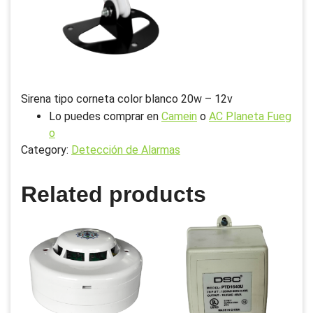
Sirena tipo corneta color blanco 20w – 12v
Lo puedes comprar en
Camein
o
AC Planeta Fueg
o
Category:
Detección de Alarmas
Related products