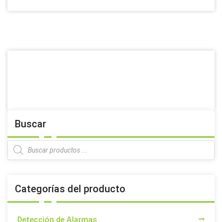
Buscar
Products
search
Categorías del producto
Detección de Alarmas