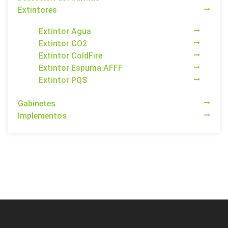
Extintores
Extintor Agua
Extintor CO2
Extintor ColdFire
Extintor Espuma AFFF
Extintor PQS
Gabinetes
Implementos