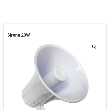
Sirena 20W