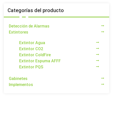
Categorías del producto
Detección de Alarmas
Extintores
Extintor Agua
Extintor CO2
Extintor ColdFire
Extintor Espuma AFFF
Extintor PQS
Gabinetes
Implementos