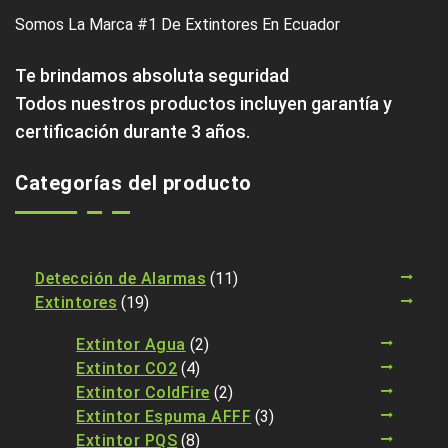
Somos La Marca #1 De Extintores En Ecuador
Te brindamos absoluta seguridad
Todos nuestros productos incluyen garantía y
certificación durante 3 años.
Categorías del producto
Detección de Alarmas
(11)
Extintores
(19)
Extintor Agua
(2)
Extintor CO2
(4)
Extintor ColdFire
(2)
Extintor Espuma AFFF
(3)
Extintor PQS
(8)