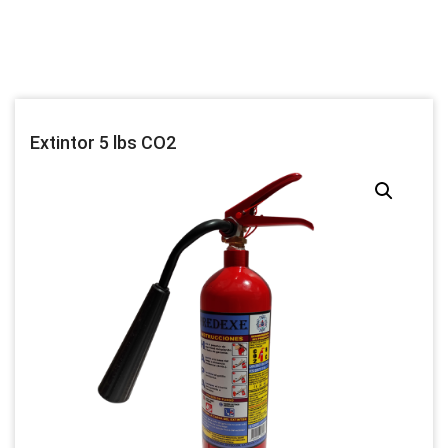
Extintor 5 lbs CO2