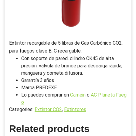
Extintor recargable de 5 libras de Gas Carbónico CO2,
para fuegos clase B, C recargable.
Con soporte de pared, cilindro CK45 de alta
presión, válvula de bronce para descarga rápida,
manguera y corneta difusora.
Garantía 3 años
Marca PREDEXE
Lo puedes comprar en
Camein
o
AC Planeta Fueg
o
Categories:
Extintor CO2
,
Extintores
Related products